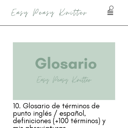
10. Glosario de términos de
punto inglés / español,
definiciones (+100 términos) y