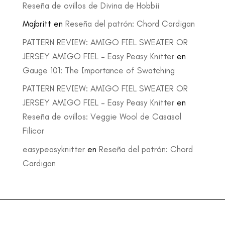
Reseña de ovillos de Divina de Hobbii
Majbritt
en
Reseña del patrón: Chord Cardigan
PATTERN REVIEW: AMIGO FIEL SWEATER OR
JERSEY AMIGO FIEL – Easy Peasy Knitter
en
Gauge 101: The Importance of Swatching
PATTERN REVIEW: AMIGO FIEL SWEATER OR
JERSEY AMIGO FIEL – Easy Peasy Knitter
en
Reseña de ovillos: Veggie Wool de Casasol
Filicor
easypeasyknitter
en
Reseña del patrón: Chord
Cardigan