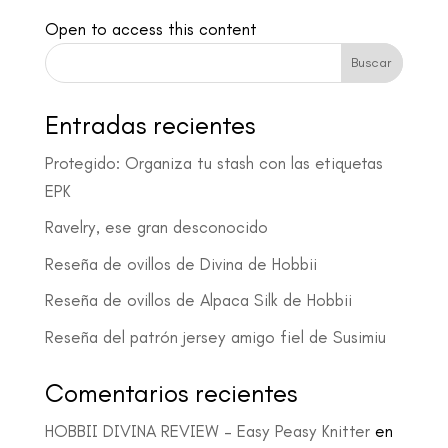
Open to access this content
Buscar
Entradas recientes
Protegido: Organiza tu stash con las etiquetas
EPK
Ravelry, ese gran desconocido
Reseña de ovillos de Divina de Hobbii
Reseña de ovillos de Alpaca Silk de Hobbii
Reseña del patrón jersey amigo fiel de Susimiu
Comentarios recientes
HOBBII DIVINA REVIEW – Easy Peasy Knitter
en