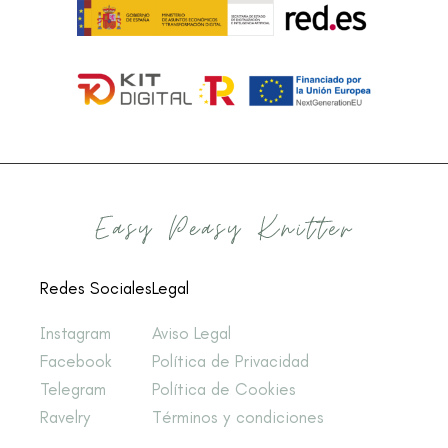
Redes Sociales
Legal
Instagram
Aviso Legal
Facebook
Política de Privacidad
Telegram
Política de Cookies
Ravelry
Términos y condiciones