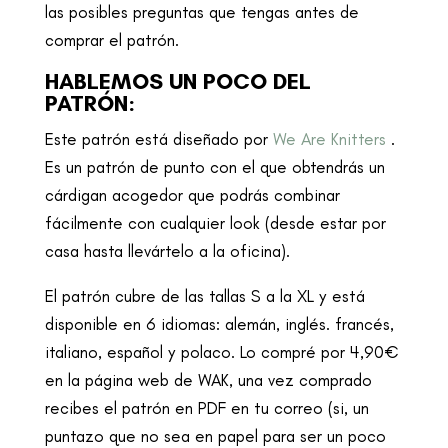
las posibles preguntas que tengas antes de
comprar el patrón.
HABLEMOS UN POCO DEL
PATRÓN:
Este patrón está diseñado por
We Are Knitters
.
Es un patrón de punto con el que obtendrás un
cárdigan acogedor que podrás combinar
fácilmente con cualquier look (desde estar por
casa hasta llevártelo a la oficina).
El patrón cubre de las tallas S a la XL y está
disponible en 6 idiomas: alemán, inglés. francés,
italiano, español y polaco. Lo compré por 4,90€
en la página web de WAK, una vez comprado
recibes el patrón en PDF en tu correo (si, un
puntazo que no sea en papel para ser un poco