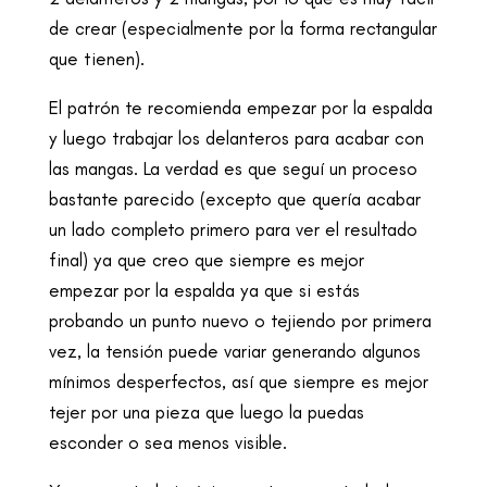
de crear (especialmente por la forma rectangular
que tienen).
El patrón te recomienda empezar por la espalda
y luego trabajar los delanteros para acabar con
las mangas. La verdad es que seguí un proceso
bastante parecido (excepto que quería acabar
un lado completo primero para ver el resultado
final) ya que creo que siempre es mejor
empezar por la espalda ya que si estás
probando un punto nuevo o tejiendo por primera
vez, la tensión puede variar generando algunos
mínimos desperfectos, así que siempre es mejor
tejer por una pieza que luego la puedas
esconder o sea menos visible.