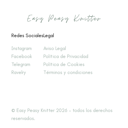
Redes Sociales
Legal
Instagram
Aviso Legal
Facebook
Política de Privacidad
Telegram
Política de Cookies
Ravelry
Términos y condiciones
© Easy Peasy Knitter 2026 – todos los derechos
reservados.