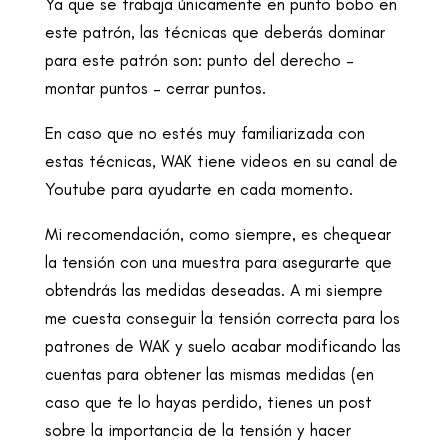
Ya que se trabaja únicamente en punto bobo en
este patrón, las técnicas que deberás dominar
para este patrón son: punto del derecho –
montar puntos – cerrar puntos.
En caso que no estés muy familiarizada con
estas técnicas, WAK tiene videos en su canal de
Youtube para ayudarte en cada momento.
Mi recomendación, como siempre, es chequear
la tensión con una muestra para asegurarte que
obtendrás las medidas deseadas. A mi siempre
me cuesta conseguir la tensión correcta para los
patrones de WAK y suelo acabar modificando las
cuentas para obtener las mismas medidas (en
caso que te lo hayas perdido, tienes un post
sobre la importancia de la tensión y hacer