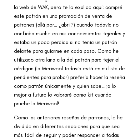
la web de WAK, pero te lo explico aquí: compré
este patrón en una promoción de venta de
patrones (allá por… ¿abril?) cuando todavía no
confiaba mucho en mis conocimientos tejeriles y
estaba un poco perdida si no tenía un patrón
delante para guiarme en cada paso. Como he
utilizado otra lana a la del patrón para tejer el
cárdigan (la Meriwool todavía está en mi lista de
pendientes para probar) prefería hacer la reseña
como patrón únicamente y quien sabe… ¡a lo
mejor a futuro lo valoraré como kit cuando
pruebe la Meriwool!
Como las anteriores reseñas de patrones, lo he
dividido en diferentes secciones para que sea
más fácil de seguir y poder responder a todas