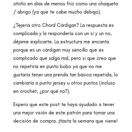
otoño en días de menos frio como una chaqueta
/ abrigo (ya que te cabe mucho debajo).
¿Tejería otro Chord Cárdigan? La respuesta es
complicada y la respondería con un sí y un no,
déjame explicarte. La estructura me encanta
porque es un cárdigan muy sencillo que es
complicado que salga mal, pero si que creo que
no repetiría en punto bobo ya que no me
gustaría tener una prenda tan básica repetida, lo
cambiaría a punto jersey u otros puntos (incluso
en crochet, ¿por qué no?).
Espero que este post te haya ayudado a tener
una mejor visión de este patrón para tomar una
decisión de compra. ¡Hasta la semana que viene!