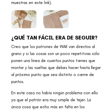
muestras en este link).
¿QUÉ TAN FÁCIL ERA DE SEGUIR?
Creo que los patrones de WAK van directos al
grano y si las cosas son un poco repetitivas sólo
ponen una línea de cuantos puntos tienes que
montar y las vueltas que debes hacer hasta llegar
al próximo punto que sea distinto o cierre de
puntos.
En este caso no había ningún problema con ello
ya que el patrón era muy simple de tejer. La
única cosa que echo más en falta en los