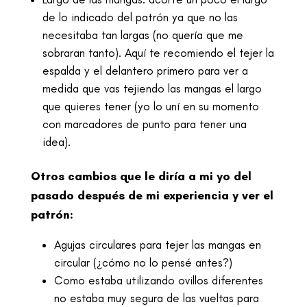
de lo indicado del patrón ya que no las
necesitaba tan largas (no quería que me
sobraran tanto). Aquí te recomiendo el tejer la
espalda y el delantero primero para ver a
medida que vas tejiendo las mangas el largo
que quieres tener (yo lo uní en su momento
con marcadores de punto para tener una
idea).
Otros cambios que le diría a mi yo del
pasado después de mi experiencia y ver el
patrón:
Agujas circulares para tejer las mangas en
circular (¿cómo no lo pensé antes?)
Como estaba utilizando ovillos diferentes
no estaba muy segura de las vueltas para