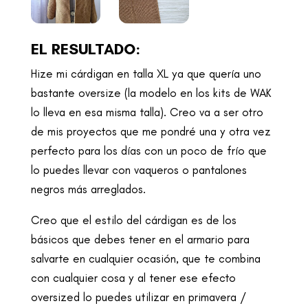
EL RESULTADO:
Hize mi cárdigan en talla XL ya que quería uno
bastante oversize (la modelo en los kits de WAK
lo lleva en esa misma talla). Creo va a ser otro
de mis proyectos que me pondré una y otra vez
perfecto para los días con un poco de frío que
lo puedes llevar con vaqueros o pantalones
negros más arreglados.
Creo que el estilo del cárdigan es de los
básicos que debes tener en el armario para
salvarte en cualquier ocasión, que te combina
con cualquier cosa y al tener ese efecto
oversized lo puedes utilizar en primavera /