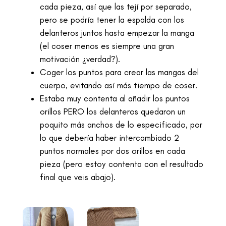
cada pieza, así que las tejí por separado,
pero se podría tener la espalda con los
delanteros juntos hasta empezar la manga
(el coser menos es siempre una gran
motivación ¿verdad?).
Coger los puntos para crear las mangas del
cuerpo, evitando así más tiempo de coser.
Estaba muy contenta al añadir los puntos
orillos PERO los delanteros quedaron un
poquito más anchos de lo especificado, por
lo que debería haber intercambiado 2
puntos normales por dos orillos en cada
pieza (pero estoy contenta con el resultado
final que veis abajo).