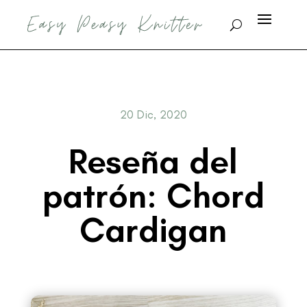
20 Dic, 2020
Reseña del
patrón: Chord
Cardigan