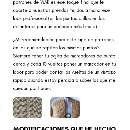
patrones de WAK es ese toque final que le
aporte a nuestras prendas tejidas a mano ese
look profesional (ej. los puntos orillos en los
delanteros para un acabado más limpio)
¿Mi recomendación para este tipo de patrones
en los que se repiten los mismos puntos?
Siempre tener tu cajita de marcadores de punto
cerca y cada 10 vueltas poner un marcador en tu
labor para poder contar las vueltas de un vistazo
rápido cuando estoy perdida o saber las que me
quedan por hacer.
MODIFICACIONES QUE HE HECHO