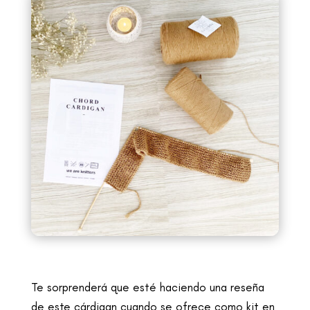
Te sorprenderá que esté haciendo una reseña
de este cárdigan cuando se ofrece como kit en