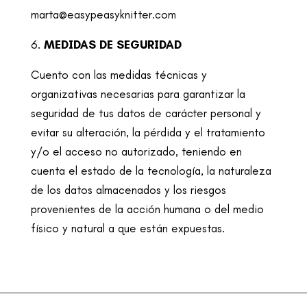
marta@easypeasyknitter.com
MEDIDAS DE SEGURIDAD
Cuento con las medidas técnicas y
organizativas necesarias para garantizar la
seguridad de tus datos de carácter personal y
evitar su alteración, la pérdida y el
tratamiento
y/o el acceso no autorizado, teniendo en
cuenta el estado de la
tecnología, la naturaleza
de los datos almacenados y los riesgos
provenientes de la
acción humana o del medio
físico y natural a que están expuestas.