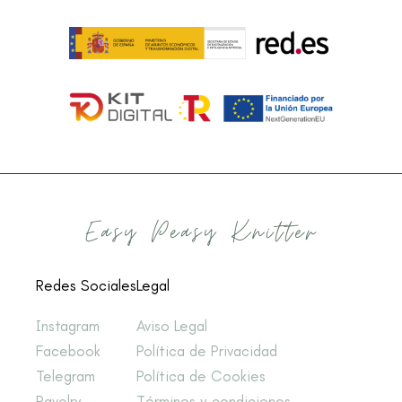
Redes Sociales
Legal
Instagram
Aviso Legal
Facebook
Política de Privacidad
Telegram
Política de Cookies
Ravelry
Términos y condiciones