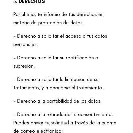
DERECHOS
Por último, te informo de tus derechos en
materia de protección de datos.
– Derecho a solicitar el acceso a tus datos
personales.
– Derecho a solicitar su rectificación o
supresión.
– Derecho a solicitar la limitación de su
tratamiento, y a oponerse al tratamiento.
– Derecho a la portabilidad de los datos.
– Derecho a la retirada de tu consentimiento.
Puedes enviar tu solicitud a través
de la cuenta
de correo electrónico: