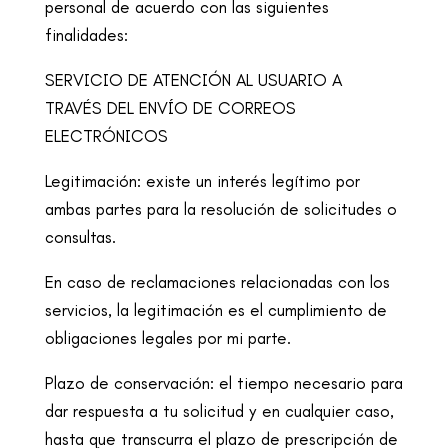
personal de acuerdo con las siguientes
finalidades:
SERVICIO DE ATENCIÓN AL USUARIO A
TRAVÉS DEL ENVÍO DE CORREOS
ELECTRÓNICOS
Legitimación: existe un interés legítimo por
ambas partes para la resolución de
solicitudes o
consultas.
En caso de reclamaciones relacionadas con los
servicios, la legitimación es el
cumplimiento de
obligaciones legales por mi parte.
Plazo de conservación: el tiempo necesario para
dar respuesta a tu solicitud y en
cualquier caso,
hasta que transcurra el plazo de prescripción de