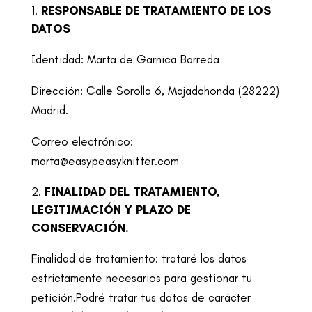
RESPONSABLE DE TRATAMIENTO DE LOS
DATOS
Identidad: Marta de Garnica Barreda
Dirección: Calle Sorolla 6, Majadahonda (28222)
Madrid.
Correo electrónico:
marta@easypeasyknitter.com
FINALIDAD DEL TRATAMIENTO,
LEGITIMACIÓN Y PLAZO DE
CONSERVACIÓN.
Finalidad de tratamiento: trataré los datos
estrictamente necesarios para gestionar tu
petición.Podré tratar tus datos de carácter