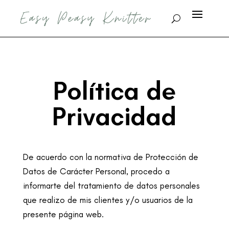
Política de
Privacidad
De acuerdo con la normativa de Protección de
Datos de Carácter Personal, procedo a
informarte del tratamiento de datos personales
que realizo de mis clientes y/o usuarios
de la
presente página web.