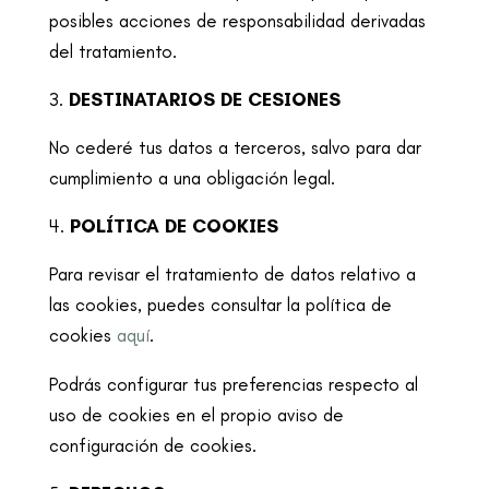
posibles acciones de
responsabilidad derivadas
del tratamiento.
DESTINATARIOS DE CESIONES
No cederé tus datos a terceros, salvo para dar
cumplimiento a una obligación legal.
POLÍTICA DE COOKIES
Para revisar el tratamiento de datos relativo a
las cookies, puedes consultar la política
de
cookies
aquí
.
Podrás configurar tus preferencias respecto al
uso de cookies en el propio aviso de
configuración de cookies.