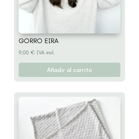
GORRO EIRA
9,00
€
IVA incl.
Añadir al carrito