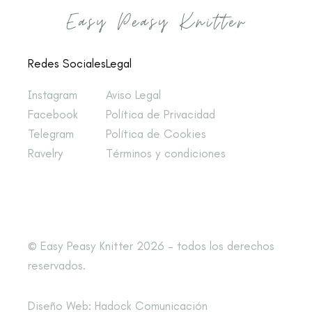
Redes Sociales
Legal
Instagram
Aviso Legal
Facebook
Política de Privacidad
Telegram
Política de Cookies
Ravelry
Términos y condiciones
© Easy Peasy Knitter 2026 – todos los derechos
reservados.
Diseño Web: Hadock Comunicación