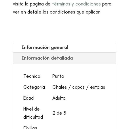
visita la página de
términos y condiciones
para
ver en detalle las condiciones que aplican.
Información general
Información detallada
Técnica
Punto
Categoría
Chales / capas / estolas
Edad
Adulto
Nivel de
2 de 5
dificultad
Ovillos