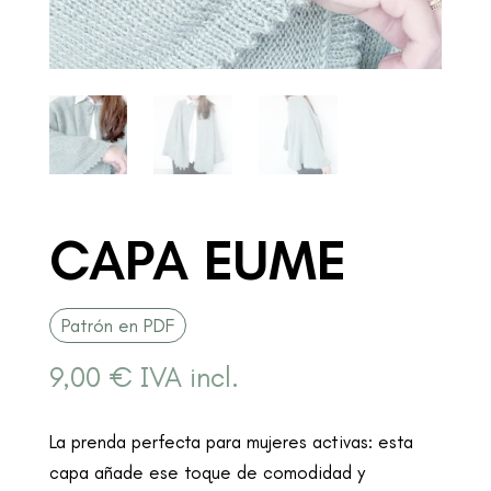
CAPA EUME
Patrón en PDF
9,00
€
IVA incl.
La prenda perfecta para mujeres activas: esta
capa añade ese toque de comodidad y