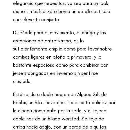
elegancia que necesitas, ya sea para un look
diario sin esfuerzo o como un detalle estiloso
que eleve tu conjunto.
Diseñada para el movimiento, el abrigo y las
estaciones de entretiempo, es lo
suficientemente amplia como para llevar sobre
camisas ligeras en otoño o primavera, y lo
bastante espaciosa como para combinar con
jerséis abrigados en invierno sin sentirse
ajustada.
Está tejida a doble hebra con Alpaca Silk de
Hobbii, un hilo suave que tiene tanto calidez por
la alpaca como brillo por la seda, y al tejerlo
doble nos da un hilado worsted. Se teje de
arriba hacia abajo, con un borde de piquitos