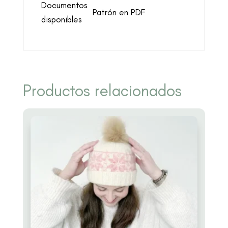
Documentos
Patrón en PDF
disponibles
Productos relacionados