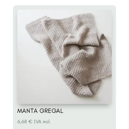
MANTA GREGAL
6,68
€
IVA incl.