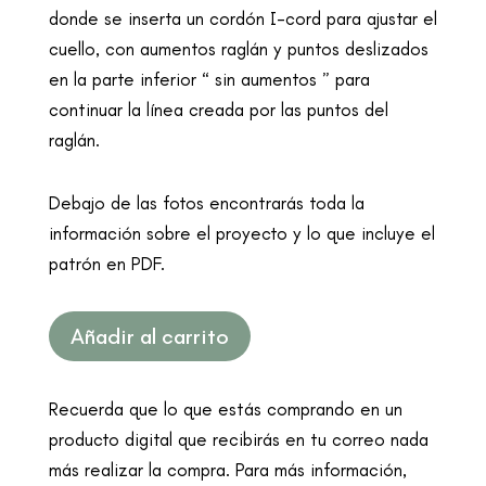
donde se inserta un cordón I-cord para ajustar el
cuello, con aumentos raglán y puntos deslizados
en la parte inferior “ sin aumentos ” para
continuar la línea creada por las puntos del
raglán.
Debajo de las fotos encontrarás toda la
información sobre el proyecto y lo que incluye el
patrón en PDF.
Añadir al carrito
Recuerda que lo que estás comprando en un
producto digital que recibirás en tu correo nada
más realizar la compra. Para más información,