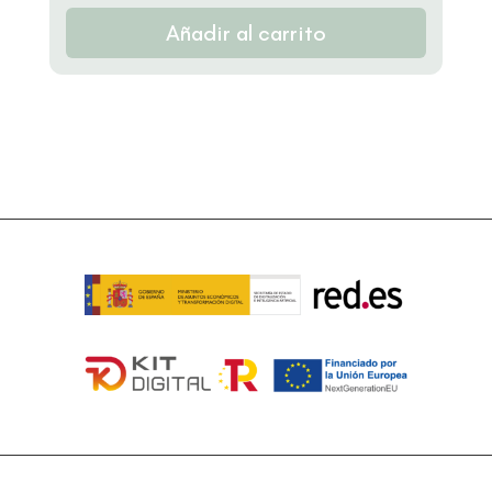
Añadir al carrito