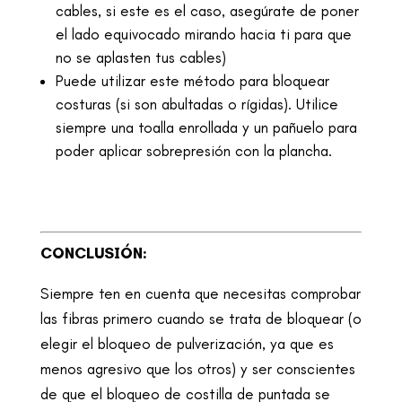
cables, si este es el caso, asegúrate de poner
el lado equivocado mirando hacia ti para que
no se aplasten tus cables)
Puede utilizar este método para bloquear
costuras (si son abultadas o rígidas). Utilice
siempre una toalla enrollada y un pañuelo para
poder aplicar sobrepresión con la plancha.
CONCLUSIÓN:
Siempre ten en cuenta que necesitas comprobar
las fibras primero cuando se trata de bloquear (o
elegir el bloqueo de pulverización, ya que es
menos agresivo que los otros) y ser conscientes
de que el bloqueo de costilla de puntada se