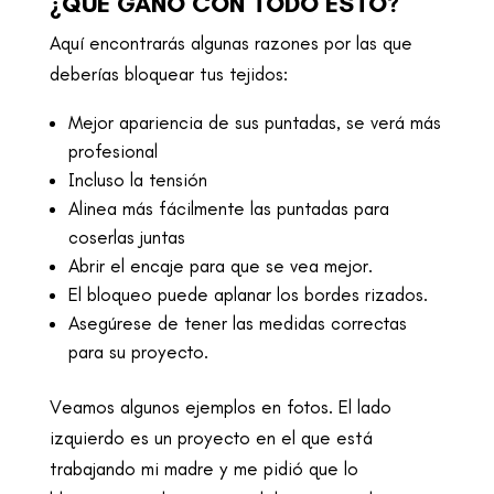
¿QUÉ GANO CON TODO ESTO?
Aquí encontrarás algunas razones por las que
deberías bloquear tus tejidos:
Mejor apariencia de sus puntadas, se verá más
profesional
Incluso la tensión
Alinea más fácilmente las puntadas para
coserlas juntas
Abrir el encaje para que se vea mejor.
El bloqueo puede aplanar los bordes rizados.
Asegúrese de tener las medidas correctas
para su proyecto.
Veamos algunos ejemplos en fotos. El lado
izquierdo es un proyecto en el que está
trabajando mi madre y me pidió que lo