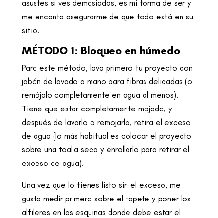
asustes si ves demasiados, es mi forma de ser y
me encanta asegurarme de que todo está en su
sitio.
MÉTODO 1: Bloqueo en húmedo
Para este método, lava primero tu proyecto con
jabón de lavado a mano para fibras delicadas (o
remójalo completamente en agua al menos).
Tiene que estar completamente mojado, y
después de lavarlo o remojarlo, retira el exceso
de agua (lo más habitual es colocar el proyecto
sobre una toalla seca y enrollarlo para retirar el
exceso de agua).
Una vez que lo tienes listo sin el exceso, me
gusta medir primero sobre el tapete y poner los
alfileres en las esquinas donde debe estar el