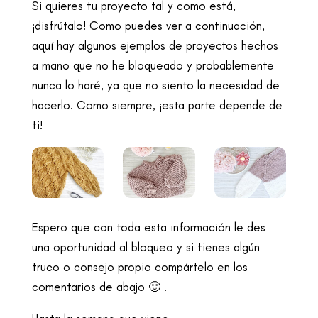
Si quieres tu proyecto tal y como está,
¡disfrútalo! Como puedes ver a continuación,
aquí hay algunos ejemplos de proyectos hechos
a mano que no he bloqueado y probablemente
nunca lo haré, ya que no siento la necesidad de
hacerlo. Como siempre, ¡esta parte depende de
ti!
Espero que con toda esta información le des
una oportunidad al bloqueo y si tienes algún
truco o consejo propio compártelo en los
comentarios de abajo 🙂 .