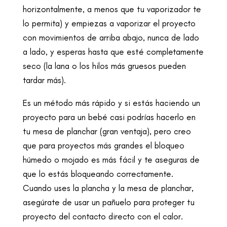
horizontalmente, a menos que tu vaporizador te
lo permita) y empiezas a vaporizar el proyecto
con movimientos de arriba abajo, nunca de lado
a lado, y esperas hasta que esté completamente
seco (la lana o los hilos más gruesos pueden
tardar más).
Es un método más rápido y si estás haciendo un
proyecto para un bebé casi podrías hacerlo en
tu mesa de planchar (gran ventaja), pero creo
que para proyectos más grandes el bloqueo
húmedo o mojado es más fácil y te aseguras de
que lo estás bloqueando correctamente.
Cuando uses la plancha y la mesa de planchar,
asegúrate de usar un pañuelo para proteger tu
proyecto del contacto directo con el calor.