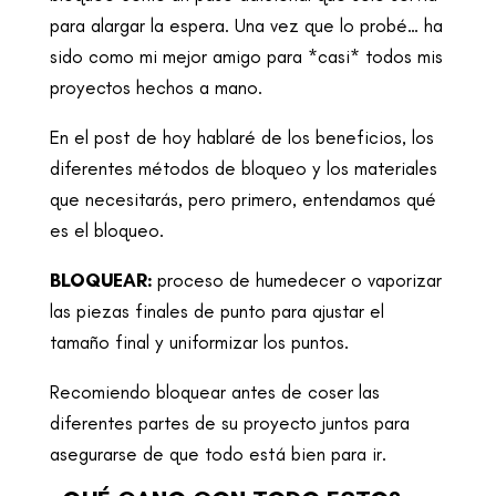
para alargar la espera. Una vez que lo probé… ha
sido como mi mejor amigo para *casi* todos mis
proyectos hechos a mano.
En el post de hoy hablaré de los beneficios, los
diferentes métodos de bloqueo y los materiales
que necesitarás, pero primero, entendamos qué
es el bloqueo.
BLOQUEAR:
proceso de humedecer o vaporizar
las piezas finales de punto para ajustar el
tamaño final y uniformizar los puntos.
Recomiendo bloquear antes de coser las
diferentes partes de su proyecto juntos para
asegurarse de que todo está bien para ir.