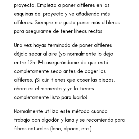
proyecto. Empieza a poner alfileres en las
esquinas del proyecto y ve añadiendo más
alfileres. Siempre me gusta poner más alfileres
para asegurarme de tener líneas rectas.
Una vez hayas terminado de poner alfileres
déjalo secar al aire (yo normalmente lo dejo
entre 12h-14h asegurándome de que está
completamente seco antes de coger los
alfileres. ¡Si aún tienes que coser las piezas,
ahora es el momento y ya lo tienes
completamente listo para lucirlo!
Normalmente utilizo este método cuando
trabajo con algodón y lana y se recomienda para
fibras naturales (lana, alpaca, etc.).