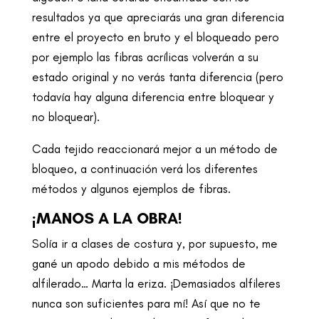
resultados ya que apreciarás una gran diferencia
entre el proyecto en bruto y el bloqueado pero
por ejemplo las fibras acrílicas volverán a su
estado original y no verás tanta diferencia (pero
todavía hay alguna diferencia entre bloquear y
no bloquear).
Cada tejido reaccionará mejor a un método de
bloqueo, a continuación verá los diferentes
métodos y algunos ejemplos de fibras.
¡MANOS A LA OBRA!
Solía ir a clases de costura y, por supuesto, me
gané un apodo debido a mis métodos de
alfilerado… Marta la eriza. ¡Demasiados alfileres
nunca son suficientes para mí! Así que no te