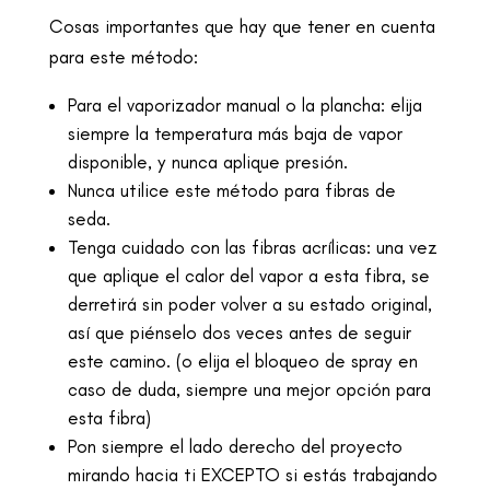
Cosas importantes que hay que tener en cuenta
para este método:
Para el vaporizador manual o la plancha: elija
siempre la temperatura más baja de vapor
disponible, y nunca aplique presión.
Nunca utilice este método para fibras de
seda.
Tenga cuidado con las fibras acrílicas: una vez
que aplique el calor del vapor a esta fibra, se
derretirá sin poder volver a su estado original,
así que piénselo dos veces antes de seguir
este camino. (o elija el bloqueo de spray en
caso de duda, siempre una mejor opción para
esta fibra)
Pon siempre el lado derecho del proyecto
mirando hacia ti EXCEPTO si estás trabajando