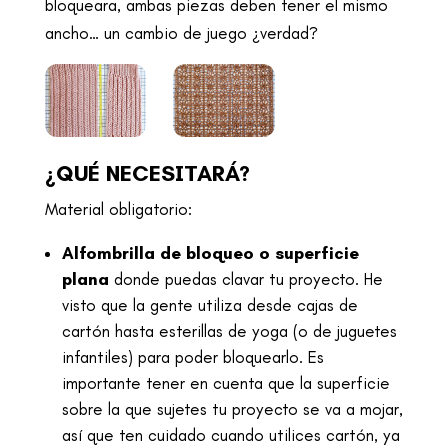
bloqueara, ambas piezas deben tener el mismo
ancho… un cambio de juego ¿verdad?
¿QUÉ NECESITARÁ?
Material obligatorio:
Alfombrilla de bloqueo o superficie
plana
donde puedas clavar tu proyecto. He
visto que la gente utiliza desde cajas de
cartón hasta esterillas de yoga (o de juguetes
infantiles) para poder bloquearlo. Es
importante tener en cuenta que la superficie
sobre la que sujetes tu proyecto se va a mojar,
así que ten cuidado cuando utilices cartón, ya