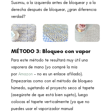
Susimiu, a la izquierda antes de bloquear y a la
derecha después de bloquear, ¿gran diferencia
verdad?
MÉTODO 3: Bloqueo con vapor
Para este método te resultará muy útil una
vaporera de mano (yo compré la mía
por
Amazon
– no es un enlace afiliado).
Empezarías como con el método de bloqueo
húmedo, sujetando el proyecto seco al tapete
(asegúrate de que está bien sujeto), luego
colocas el tapete verticalmente (ya que no
puedes usar el vaporizador manual