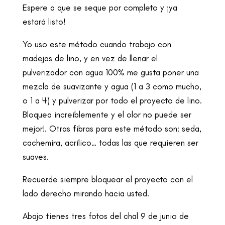
Espere a que se seque por completo y ¡ya
estará listo!
Yo uso este método cuando trabajo con
madejas de lino, y en vez de llenar el
pulverizador con agua 100% me gusta poner una
mezcla de suavizante y agua (1 a 3 como mucho,
o 1 a 4) y pulverizar por todo el proyecto de lino.
Bloquea increíblemente y el olor no puede ser
mejor!. Otras fibras para este método son: seda,
cachemira, acrílico… todas las que requieren ser
suaves.
Recuerde siempre bloquear el proyecto con el
lado derecho mirando hacia usted.
Abajo tienes tres fotos del chal 9 de junio de