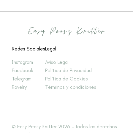
Redes Sociales
Legal
Instagram
Aviso Legal
Facebook
Política de Privacidad
Telegram
Política de Cookies
Ravelry
Términos y condiciones
© Easy Peasy Knitter 2026 – todos los derechos