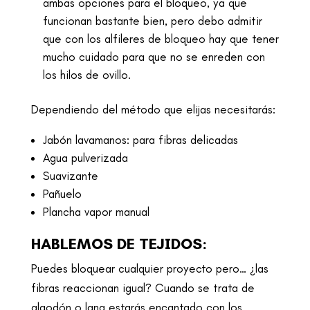
ambas opciones para el bloqueo, ya que
funcionan bastante bien, pero debo admitir
que con los alfileres de bloqueo hay que tener
mucho cuidado para que no se enreden con
los hilos de ovillo.
Dependiendo del método que elijas necesitarás:
Jabón lavamanos: para fibras delicadas
Agua pulverizada
Suavizante
Pañuelo
Plancha vapor manual
HABLEMOS DE TEJIDOS:
Puedes bloquear cualquier proyecto pero… ¿las
fibras reaccionan igual? Cuando se trata de
algodón o lana estarás encantado con los