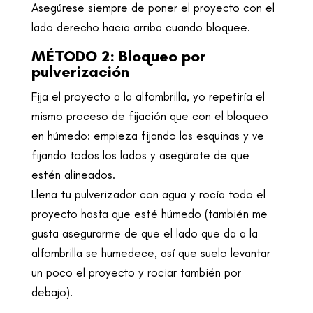
Asegúrese siempre de poner el proyecto con el
lado derecho hacia arriba cuando bloquee.
MÉTODO 2: Bloqueo por
pulverización
Fija el proyecto a la alfombrilla, yo repetiría el
mismo proceso de fijación que con el bloqueo
en húmedo: empieza fijando las esquinas y ve
fijando todos los lados y asegúrate de que
estén alineados.
Llena tu pulverizador con agua y rocía todo el
proyecto hasta que esté húmedo (también me
gusta asegurarme de que el lado que da a la
alfombrilla se humedece, así que suelo levantar
un poco el proyecto y rociar también por
debajo).