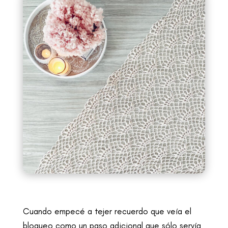
Cuando empecé a tejer recuerdo que veía el
bloqueo como un paso adicional que sólo servía