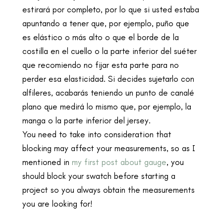
estirará por completo, por lo que si usted estaba
apuntando a tener que, por ejemplo, puño que
es elástico o más alto o que el borde de la
costilla en el cuello o la parte inferior del suéter
que recomiendo no fijar esta parte para no
perder esa elasticidad. Si decides sujetarlo con
alfileres, acabarás teniendo un punto de canalé
plano que medirá lo mismo que, por ejemplo, la
manga o la parte inferior del jersey.
You need to take into consideration that
blocking may affect your measurements, so as I
mentioned in
my first post about gauge
, you
should block your swatch before starting a
project so you always obtain the measurements
you are looking for!