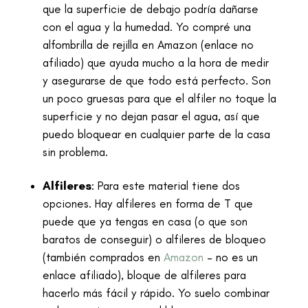
que la superficie de debajo podría dañarse
con el agua y la humedad. Yo compré una
alfombrilla de rejilla en Amazon (enlace no
afiliado) que ayuda mucho a la hora de medir
y asegurarse de que todo está perfecto. Son
un poco gruesas para que el alfiler no toque la
superficie y no dejan pasar el agua, así que
puedo bloquear en cualquier parte de la casa
sin problema.
Alfileres
: Para este material tiene dos
opciones. Hay alfileres en forma de T que
puede que ya tengas en casa (o que son
baratos de conseguir) o alfileres de bloqueo
(también comprados en
Amazon
– no es un
enlace afiliado), bloque de alfileres para
hacerlo más fácil y rápido. Yo suelo combinar