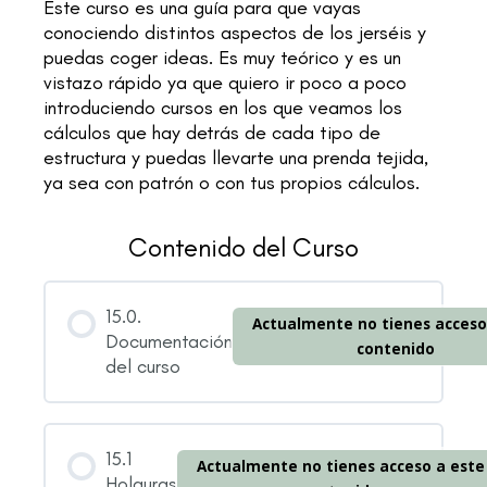
Este curso es una guía para que vayas
conociendo distintos aspectos de los jerséis y
puedas coger ideas. Es muy teórico y es un
vistazo rápido ya que quiero ir poco a poco
introduciendo cursos en los que veamos los
cálculos que hay detrás de cada tipo de
estructura y puedas llevarte una prenda tejida,
ya sea con patrón o con tus propios cálculos.
Contenido del Curso
15.0.
Actualmente no tienes acceso
Documentación
contenido
del curso
15.1
Actualmente no tienes acceso a este
Holguras