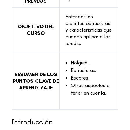
PREVIOS
Entender las
distintas estructuras
OBJETIVO DEL
y características que
CURSO
puedes aplicar a los
jerséis.
Holgura.
Estructuras.
RESUMEN DE LOS
Escotes.
PUNTOS CLAVE DE
Otros aspectos a
APRENDIZAJE
tener en cuenta.
Introducción