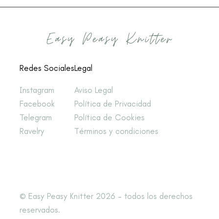
Redes Sociales
Legal
Instagram
Aviso Legal
Facebook
Política de Privacidad
Telegram
Política de Cookies
Ravelry
Términos y condiciones
© Easy Peasy Knitter 2026 – todos los derechos
reservados.