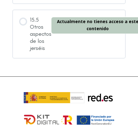
15.5
Actualmente no tienes acceso a est
Otros
contenido
aspectos
de los
jerséis