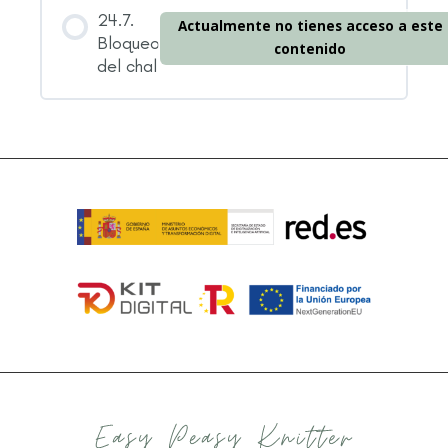
24.7.
Actualmente no tienes acceso a este
Bloqueo
contenido
del chal