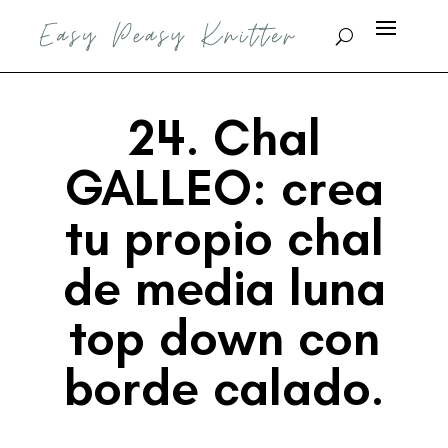
24. Chal
GALLEO: crea
tu propio chal
de media luna
top down con
borde calado.