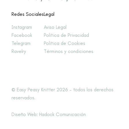
Redes Sociales
Legal
Instagram
Aviso Legal
Facebook
Política de Privacidad
Telegram
Política de Cookies
Ravelry
Términos y condiciones
© Easy Peasy Knitter 2026 – todos los derechos
reservados.
Diseño Web: Hadock Comunicación