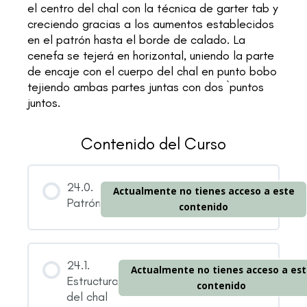
el centro del chal con la técnica de
garter tab
y
creciendo gracias a los aumentos establecidos
en el patrón hasta el borde de calado. La
cenefa se tejerá en horizontal, uniendo la parte
de encaje con el cuerpo del chal en punto bobo
tejiendo ambas partes juntas con dos `puntos
juntos.
Contenido del Curso
24.0.
Actualmente no tienes acceso a este
Patrón
contenido
24.1.
Actualmente no tienes acceso a est
Estructura
contenido
del chal