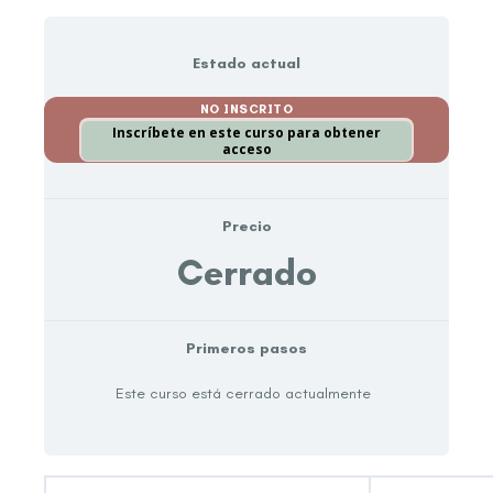
Estado actual
NO INSCRITO
Inscríbete en este curso para obtener
acceso
Precio
Cerrado
Primeros pasos
Este curso está cerrado actualmente