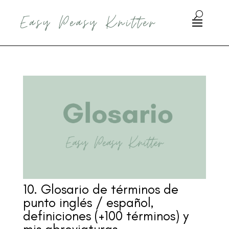
10. Glosario de términos de
punto inglés / español,
definiciones (+100 términos) y