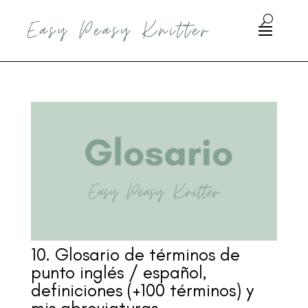
10. Glosario de términos de
punto inglés / español,
definiciones (+100 términos) y