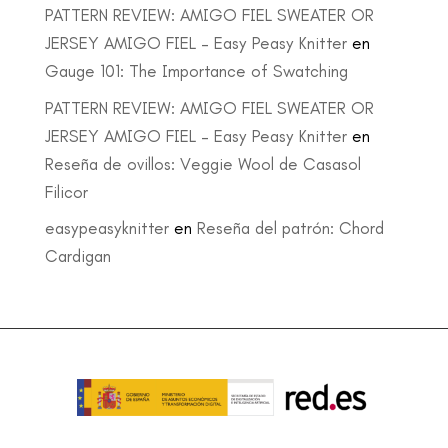
PATTERN REVIEW: AMIGO FIEL SWEATER OR
JERSEY AMIGO FIEL – Easy Peasy Knitter
en
Gauge 101: The Importance of Swatching
PATTERN REVIEW: AMIGO FIEL SWEATER OR
JERSEY AMIGO FIEL – Easy Peasy Knitter
en
Reseña de ovillos: Veggie Wool de Casasol
Filicor
easypeasyknitter
en
Reseña del patrón: Chord
Cardigan