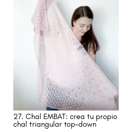
27. Chal EMBAT: crea tu propio
chal triangular top-down