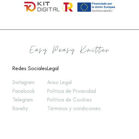
Redes Sociales
Legal
Instagram
Aviso Legal
Facebook
Política de Privacidad
Telegram
Política de Cookies
Ravelry
Términos y condiciones