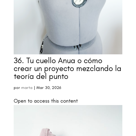
36. Tu cuello Anua o cómo
crear un proyecto mezclando la
teoría del punto
por
marta
|
Mar 30, 2026
Open to access this content