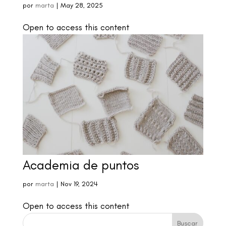
por
marta
|
May 28, 2025
Open to access this content
Academia de puntos
por
marta
|
Nov 19, 2024
Open to access this content
Buscar