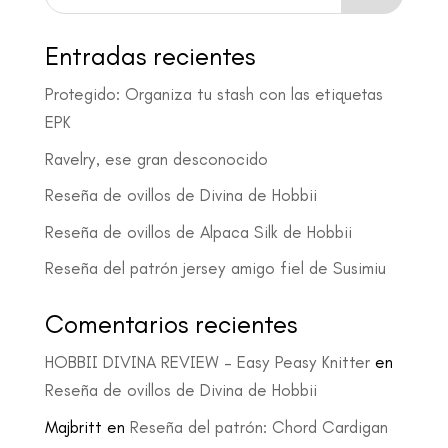
Entradas recientes
Protegido: Organiza tu stash con las etiquetas
EPK
Ravelry, ese gran desconocido
Reseña de ovillos de Divina de Hobbii
Reseña de ovillos de Alpaca Silk de Hobbii
Reseña del patrón jersey amigo fiel de Susimiu
Comentarios recientes
HOBBII DIVINA REVIEW – Easy Peasy Knitter
en
Reseña de ovillos de Divina de Hobbii
Majbritt
en
Reseña del patrón: Chord Cardigan