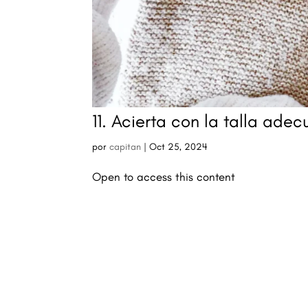
11. Acierta con la talla ad
por
capitan
|
Oct 25, 2024
Open to access this content