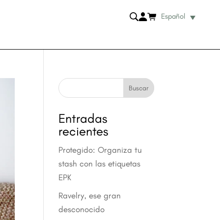
Español
Buscar
Entradas
recientes
Protegido: Organiza tu
stash con las etiquetas
EPK
Ravelry, ese gran
desconocido