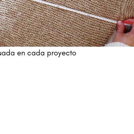
ecuada en cada proyecto