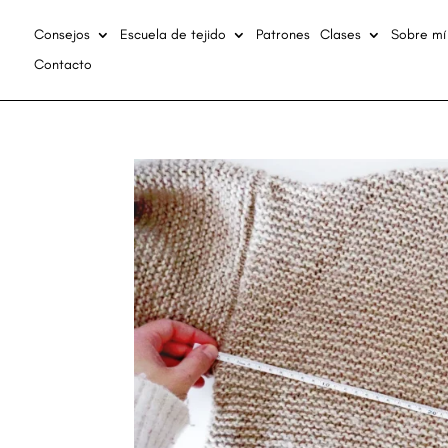
Consejos
Escuela de tejido
Patrones
Clases
Sobre mí
Contacto