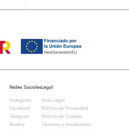
Redes Sociales
Legal
Instagram
Aviso Legal
Facebook
Política de Privacidad
Telegram
Política de Cookies
Ravelry
Términos y condiciones