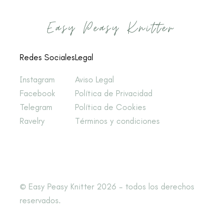
Redes Sociales
Legal
Instagram
Aviso Legal
Facebook
Política de Privacidad
Telegram
Política de Cookies
Ravelry
Términos y condiciones
© Easy Peasy Knitter 2026 – todos los derechos
reservados.