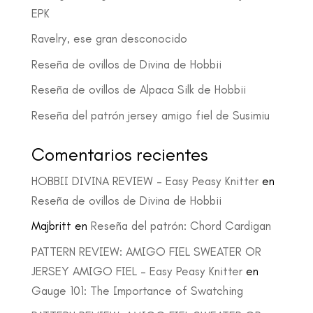
EPK
Ravelry, ese gran desconocido
Reseña de ovillos de Divina de Hobbii
Reseña de ovillos de Alpaca Silk de Hobbii
Reseña del patrón jersey amigo fiel de Susimiu
Comentarios recientes
HOBBII DIVINA REVIEW – Easy Peasy Knitter
en
Reseña de ovillos de Divina de Hobbii
Majbritt
en
Reseña del patrón: Chord Cardigan
PATTERN REVIEW: AMIGO FIEL SWEATER OR
JERSEY AMIGO FIEL – Easy Peasy Knitter
en
Gauge 101: The Importance of Swatching