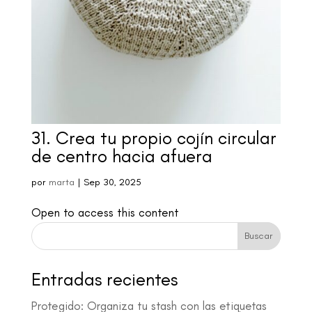
31. Crea tu propio cojín circular
de centro hacia afuera
por
marta
|
Sep 30, 2025
Open to access this content
Buscar
Entradas recientes
Protegido: Organiza tu stash con las etiquetas