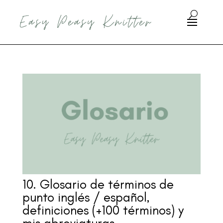
10. Glosario de términos de
punto inglés / español,
definiciones (+100 términos) y