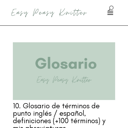
10. Glosario de términos de
punto inglés / español,
definiciones (+100 términos) y