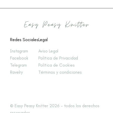
Redes Sociales
Legal
Instagram
Aviso Legal
Facebook
Política de Privacidad
Telegram
Política de Cookies
Ravelry
Términos y condiciones
© Easy Peasy Knitter 2026 – todos los derechos
reservados.