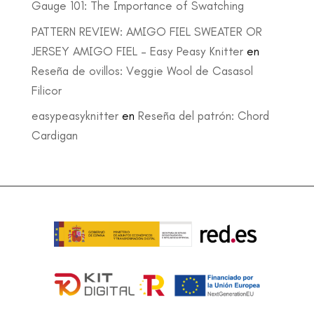
Gauge 101: The Importance of Swatching
PATTERN REVIEW: AMIGO FIEL SWEATER OR
JERSEY AMIGO FIEL – Easy Peasy Knitter
en
Reseña de ovillos: Veggie Wool de Casasol
Filicor
easypeasyknitter
en
Reseña del patrón: Chord
Cardigan