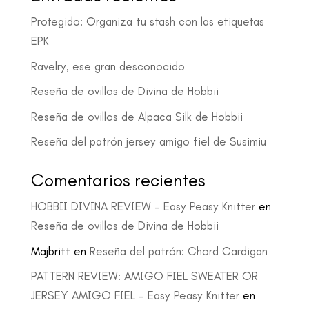
Protegido: Organiza tu stash con las etiquetas
EPK
Ravelry, ese gran desconocido
Reseña de ovillos de Divina de Hobbii
Reseña de ovillos de Alpaca Silk de Hobbii
Reseña del patrón jersey amigo fiel de Susimiu
Comentarios recientes
HOBBII DIVINA REVIEW – Easy Peasy Knitter
en
Reseña de ovillos de Divina de Hobbii
Majbritt
en
Reseña del patrón: Chord Cardigan
PATTERN REVIEW: AMIGO FIEL SWEATER OR
JERSEY AMIGO FIEL – Easy Peasy Knitter
en