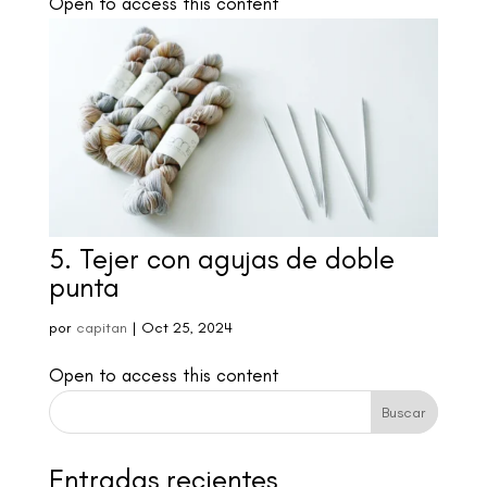
Open to access this content
5. Tejer con agujas de doble
punta
por
capitan
|
Oct 25, 2024
Open to access this content
Buscar
Entradas recientes