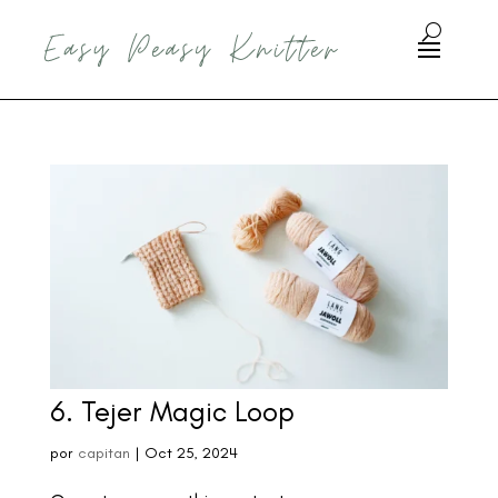
6. Tejer Magic Loop
por
capitan
|
Oct 25, 2024