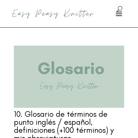
10. Glosario de términos de
punto inglés / español,
definiciones (+100 términos) y