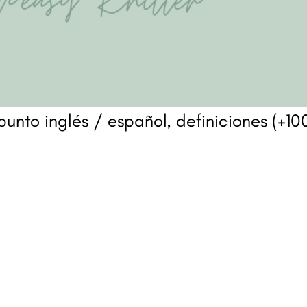
punto inglés / español, definiciones (+10