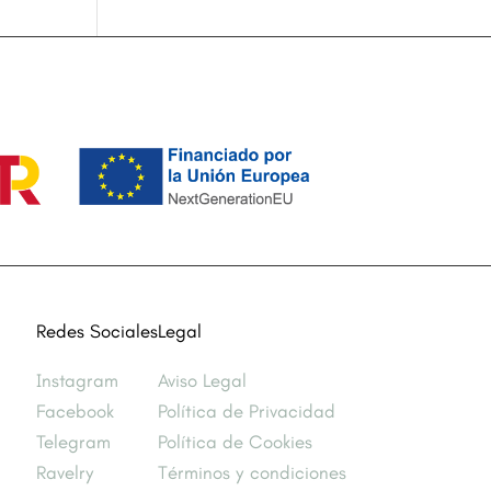
Redes Sociales
Legal
Instagram
Aviso Legal
Facebook
Política de Privacidad
Telegram
Política de Cookies
Ravelry
Términos y condiciones