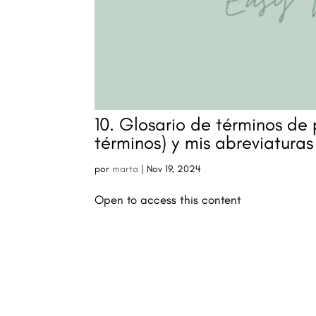
10. Glosario de términos de 
términos) y mis abreviaturas
por
marta
|
Nov 19, 2024
Open to access this content