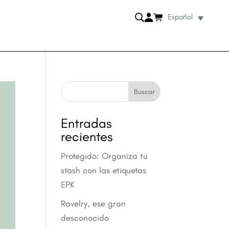
Español
Buscar
Entradas
recientes
Protegido: Organiza tu
stash con las etiquetas
EPK
Ravelry, ese gran
desconocido