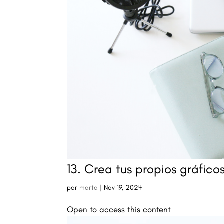
13. Crea tus propios gráfico
por
marta
|
Nov 19, 2024
Open to access this content