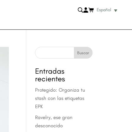
Español
Buscar
Entradas
recientes
Protegido: Organiza tu
stash con las etiquetas
EPK
Ravelry, ese gran
desconocido