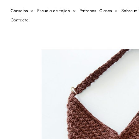
Consejos
Escuela de tejido
Patrones
Clases
Sobre mí
Contacto