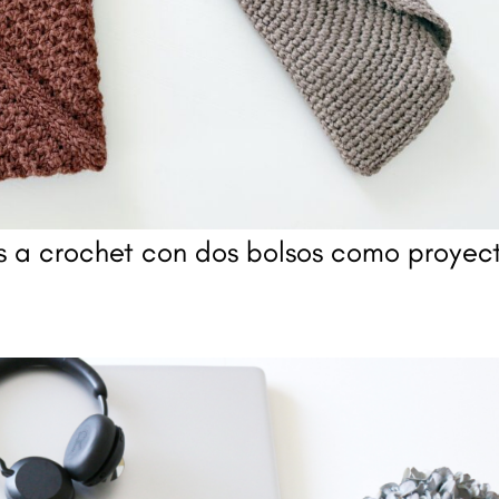
s a crochet con dos bolsos como proyec