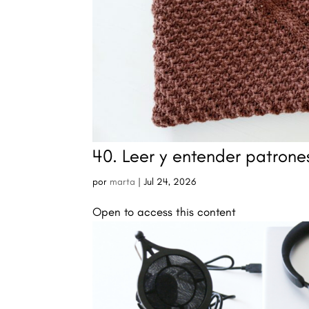
40. Leer y entender patrone
por
marta
|
Jul 24, 2026
Open to access this content