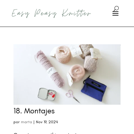
18. Montajes
por
marta
|
Nov 19, 2024