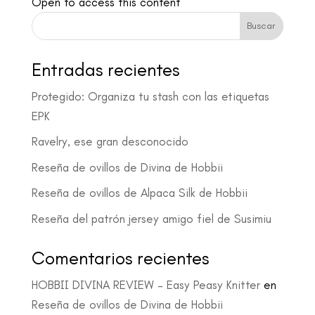
Open to access this content
Buscar
Entradas recientes
Protegido: Organiza tu stash con las etiquetas
EPK
Ravelry, ese gran desconocido
Reseña de ovillos de Divina de Hobbii
Reseña de ovillos de Alpaca Silk de Hobbii
Reseña del patrón jersey amigo fiel de Susimiu
Comentarios recientes
HOBBII DIVINA REVIEW – Easy Peasy Knitter
en
Reseña de ovillos de Divina de Hobbii