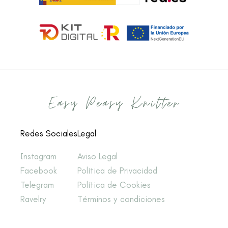
Redes Sociales
Legal
Instagram
Aviso Legal
Facebook
Política de Privacidad
Telegram
Política de Cookies
Ravelry
Términos y condiciones