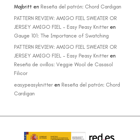
Majbritt
en
Reseña del patrón: Chord Cardigan
PATTERN REVIEW: AMIGO FIEL SWEATER OR
JERSEY AMIGO FIEL – Easy Peasy Knitter
en
Gauge 101: The Importance of Swatching
PATTERN REVIEW: AMIGO FIEL SWEATER OR
JERSEY AMIGO FIEL – Easy Peasy Knitter
en
Reseña de ovillos: Veggie Wool de Casasol
Filicor
easypeasyknitter
en
Reseña del patrón: Chord
Cardigan