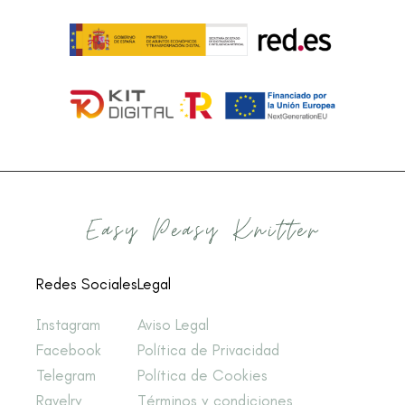
Redes Sociales
Legal
Instagram
Aviso Legal
Facebook
Política de Privacidad
Telegram
Política de Cookies
Ravelry
Términos y condiciones