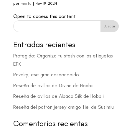
por
marta
|
Nov 19, 2024
Open to access this content
Buscar
Entradas recientes
Protegido: Organiza tu stash con las etiquetas
EPK
Ravelry, ese gran desconocido
Reseña de ovillos de Divina de Hobbii
Reseña de ovillos de Alpaca Silk de Hobbii
Reseña del patrón jersey amigo fiel de Susimiu
Comentarios recientes