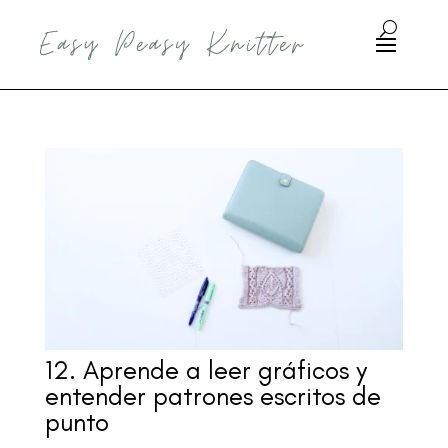
12. Aprende a leer gráficos y
entender patrones escritos de
punto