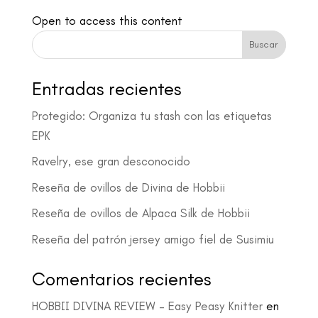
Open to access this content
Buscar
Entradas recientes
Protegido: Organiza tu stash con las etiquetas
EPK
Ravelry, ese gran desconocido
Reseña de ovillos de Divina de Hobbii
Reseña de ovillos de Alpaca Silk de Hobbii
Reseña del patrón jersey amigo fiel de Susimiu
Comentarios recientes
HOBBII DIVINA REVIEW – Easy Peasy Knitter
en