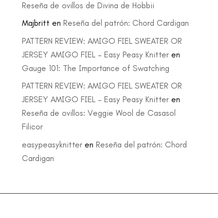
Reseña de ovillos de Divina de Hobbii
Majbritt
en
Reseña del patrón: Chord Cardigan
PATTERN REVIEW: AMIGO FIEL SWEATER OR
JERSEY AMIGO FIEL – Easy Peasy Knitter
en
Gauge 101: The Importance of Swatching
PATTERN REVIEW: AMIGO FIEL SWEATER OR
JERSEY AMIGO FIEL – Easy Peasy Knitter
en
Reseña de ovillos: Veggie Wool de Casasol
Filicor
easypeasyknitter
en
Reseña del patrón: Chord
Cardigan