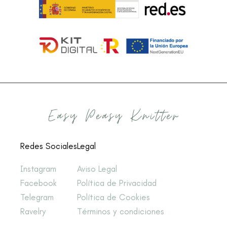
Redes Sociales
Legal
Instagram
Aviso Legal
Facebook
Política de Privacidad
Telegram
Política de Cookies
Ravelry
Términos y condiciones