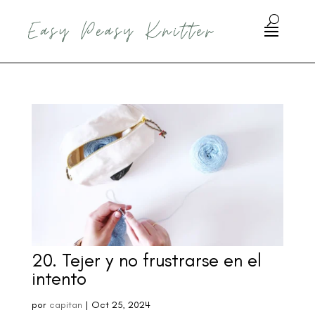
20. Tejer y no frustrarse en el
intento
por
capitan
|
Oct 25, 2024