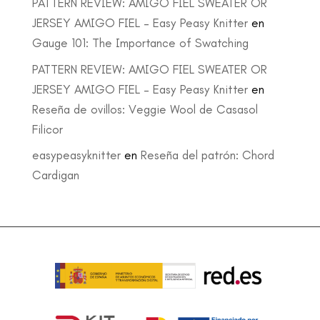
PATTERN REVIEW: AMIGO FIEL SWEATER OR
JERSEY AMIGO FIEL – Easy Peasy Knitter
en
Gauge 101: The Importance of Swatching
PATTERN REVIEW: AMIGO FIEL SWEATER OR
JERSEY AMIGO FIEL – Easy Peasy Knitter
en
Reseña de ovillos: Veggie Wool de Casasol
Filicor
easypeasyknitter
en
Reseña del patrón: Chord
Cardigan