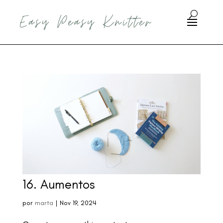
16. Aumentos
por
marta
|
Nov 19, 2024