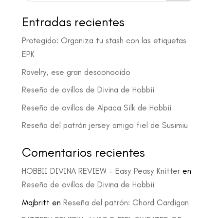
Entradas recientes
Protegido: Organiza tu stash con las etiquetas
EPK
Ravelry, ese gran desconocido
Reseña de ovillos de Divina de Hobbii
Reseña de ovillos de Alpaca Silk de Hobbii
Reseña del patrón jersey amigo fiel de Susimiu
Comentarios recientes
HOBBII DIVINA REVIEW – Easy Peasy Knitter
en
Reseña de ovillos de Divina de Hobbii
Majbritt
en
Reseña del patrón: Chord Cardigan