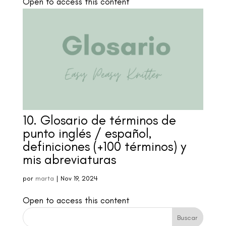
Open to access this content
10. Glosario de términos de
punto inglés / español,
definiciones (+100 términos) y
mis abreviaturas
por
marta
|
Nov 19, 2024
Open to access this content
Buscar