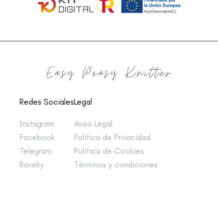
Redes Sociales
Legal
Instagram
Aviso Legal
Facebook
Política de Privacidad
Telegram
Política de Cookies
Ravelry
Términos y condiciones