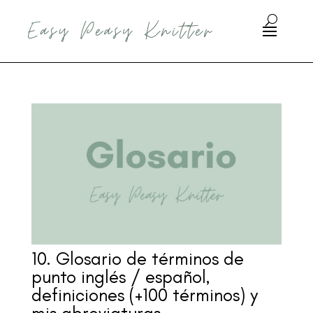
10. Glosario de términos de
punto inglés / español,
definiciones (+100 términos) y