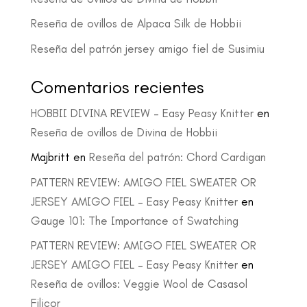
Reseña de ovillos de Alpaca Silk de Hobbii
Reseña del patrón jersey amigo fiel de Susimiu
Comentarios recientes
HOBBII DIVINA REVIEW – Easy Peasy Knitter
en
Reseña de ovillos de Divina de Hobbii
Majbritt
en
Reseña del patrón: Chord Cardigan
PATTERN REVIEW: AMIGO FIEL SWEATER OR
JERSEY AMIGO FIEL – Easy Peasy Knitter
en
Gauge 101: The Importance of Swatching
PATTERN REVIEW: AMIGO FIEL SWEATER OR
JERSEY AMIGO FIEL – Easy Peasy Knitter
en
Reseña de ovillos: Veggie Wool de Casasol
Filicor