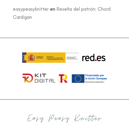
easypeasyknitter
en
Reseña del patrón: Chord
Cardigan