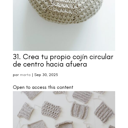
31. Crea tu propio cojín circular
de centro hacia afuera
por
marta
|
Sep 30, 2025
Open to access this content