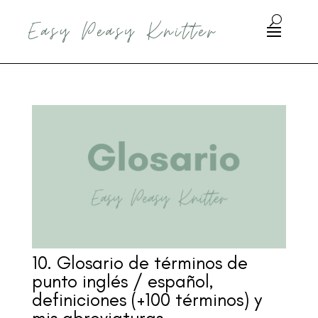
10. Glosario de términos de
punto inglés / español,
definiciones (+100 términos) y