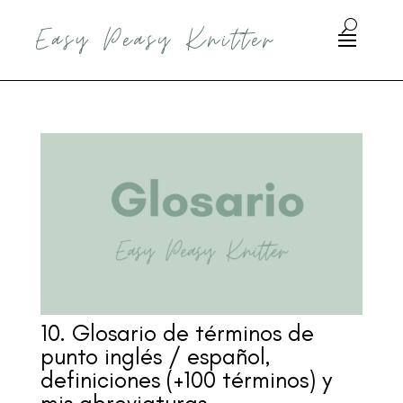
10. Glosario de términos de
punto inglés / español,
definiciones (+100 términos) y