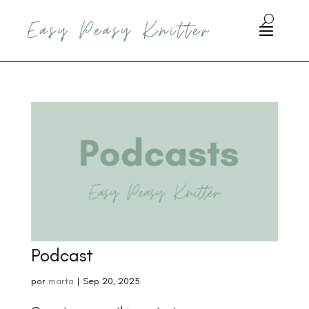
Podcast
por
marta
|
Sep 20, 2025