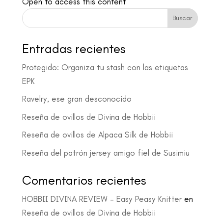
Open to access this content
Buscar
Entradas recientes
Protegido: Organiza tu stash con las etiquetas
EPK
Ravelry, ese gran desconocido
Reseña de ovillos de Divina de Hobbii
Reseña de ovillos de Alpaca Silk de Hobbii
Reseña del patrón jersey amigo fiel de Susimiu
Comentarios recientes
HOBBII DIVINA REVIEW – Easy Peasy Knitter
en
Reseña de ovillos de Divina de Hobbii