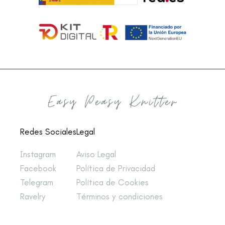
Redes Sociales
Legal
Instagram
Aviso Legal
Facebook
Política de Privacidad
Telegram
Política de Cookies
Ravelry
Términos y condiciones