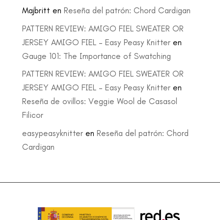
Majbritt
en
Reseña del patrón: Chord Cardigan
PATTERN REVIEW: AMIGO FIEL SWEATER OR
JERSEY AMIGO FIEL – Easy Peasy Knitter
en
Gauge 101: The Importance of Swatching
PATTERN REVIEW: AMIGO FIEL SWEATER OR
JERSEY AMIGO FIEL – Easy Peasy Knitter
en
Reseña de ovillos: Veggie Wool de Casasol
Filicor
easypeasyknitter
en
Reseña del patrón: Chord
Cardigan