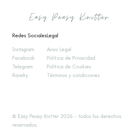
Redes Sociales
Legal
Instagram
Aviso Legal
Facebook
Política de Privacidad
Telegram
Política de Cookies
Ravelry
Términos y condiciones
© Easy Peasy Knitter 2026 – todos los derechos
reservados.