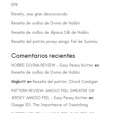
EPK
Ravelry, ese gran desconocido
Reseña de ovillos de Divina de Hobbii
Reseña de ovillos de Alpaca Silk de Hobbii
Reseña del patrón jersey amigo fiel de Susimiu
Comentarios recientes
HOBBII DIVINA REVIEW – Easy Peasy Knitter
en
Reseña de ovillos de Divina de Hobbii
Majbritt
en
Reseña del patrón: Chord Cardigan
PATTERN REVIEW: AMIGO FIEL SWEATER OR
JERSEY AMIGO FIEL – Easy Peasy Knitter
en
Gauge 101: The Importance of Swatching