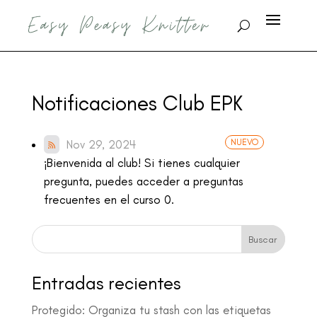
Notificaciones Club EPK
Nov 29, 2024
¡Bienvenida al club! Si tienes cualquier
pregunta, puedes acceder a preguntas
frecuentes en el curso 0.
Buscar
Entradas recientes
Protegido: Organiza tu stash con las etiquetas